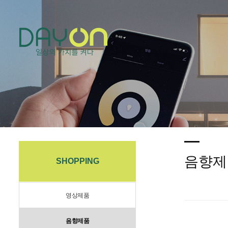
음향제
SHOPPING
영상제품
음향제품