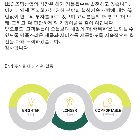
LED 조명산업의 성장은 해가 거듭될수록 발전하고 있습니다.
이에 디앤앤 주식회사는 관련 분야의 핵심기술 개발에 대해 끊
임없이 연구와 투자를 하고 있으며 고객분들께 ‘더 밝고’ ‘더 오
래’ 그리고 ‘더 편안하게’의 기업이념을 깊이 여깁니다.
앞으로도, 고객분들이 오늘보다 내일의 ‘더 행복함’을 느끼실 수
있도록 만족스러운 제품과 서비스를 제공하도록 지속적으로 최
선을 다해 노력하겠습니다.
감사합니다.
DNN 주식회사 임직원 일동