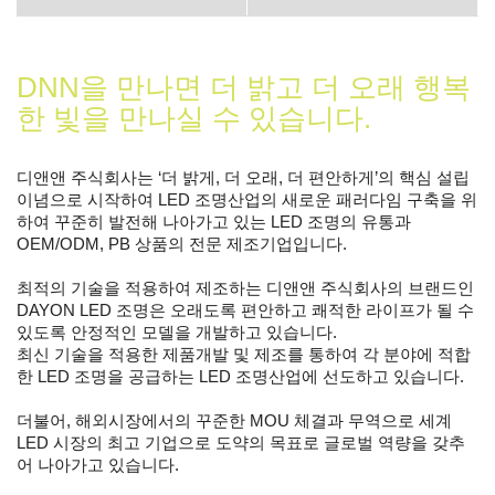
DNN을 만나면 더 밝고 더 오래 행복
한 빛을 만나실 수 있습니다.
디앤앤 주식회사는 ‘더 밝게, 더 오래, 더 편안하게’의 핵심 설립
이념으로 시작하여 LED 조명산업의 새로운 패러다임 구축을 위
하여 꾸준히 발전해 나아가고 있는 LED 조명의 유통과
OEM/ODM, PB 상품의 전문 제조기업입니다.
최적의 기술을 적용하여 제조하는 디앤앤 주식회사의 브랜드인
DAYON LED 조명은 오래도록 편안하고 쾌적한 라이프가 될 수
있도록 안정적인 모델을 개발하고 있습니다.
최신 기술을 적용한 제품개발 및 제조를 통하여 각 분야에 적합
한 LED 조명을 공급하는 LED 조명산업에 선도하고 있습니다.
더불어, 해외시장에서의 꾸준한 MOU 체결과 무역으로 세계
LED 시장의 최고 기업으로 도약의 목표로 글로벌 역량을 갖추
어 나아가고 있습니다.