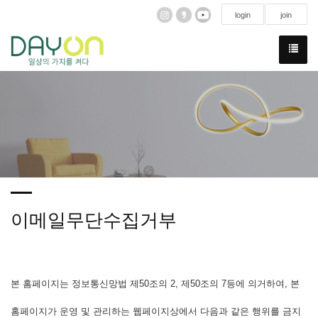
login
join
이메일무단수집거부
본 홈페이지는 정보통신망법 제50조의 2, 제50조의 7등에 의거하여, 본
홈페이지가 운영 및 관리하는 웹페이지상에서 다음과 같은 행위를 금지