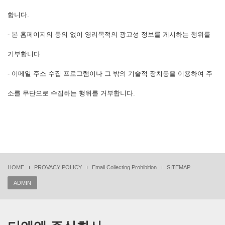
합니다.
- 본 홈페이지의 동의 없이 영리목적의 광고성 정보를 게시하는 행위를
거부합니다.
- 이메일 주소 수집 프로그램이나 그 밖의 기술적 장치등을 이용하여 주
소를 무단으로 수집하는 행위를 거부합니다.
HOME
PROVACY POLICY
Email Collecting Prohibition
SITEMAP
ADMIN