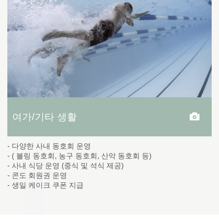
여가/기타 생활
- 다양한 사내 동호회 운영
- ( 볼링 동호회, 농구 동호회, 산악 동호회 등)
- 사내 식당 운영 (중식 및 석식 제공)
- 콘도 회원권 운영
- 생일 케이크 쿠폰 지급