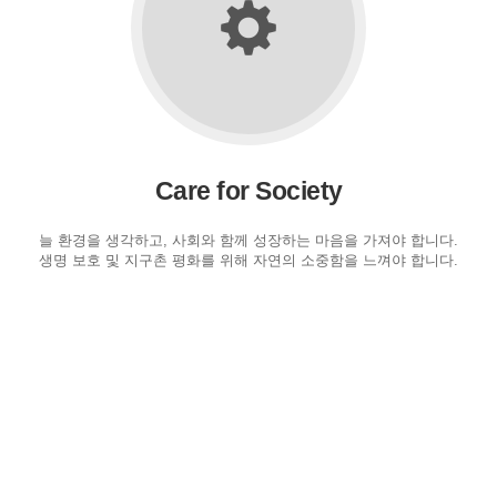
Care for Society
늘 환경을 생각하고, 사회와 함께 성장하는 마음을 가져야 합니다.
생명 보호 및 지구촌 평화를 위해 자연의 소중함을 느껴야 합니다.