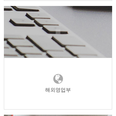
해외영업부