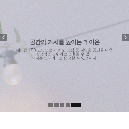
공간의 가치를 높이는 데이온
데이온 LED 조명으로 가정 및 상점 등 다양한 공간을 더욱
감성적인 분위기로 연출할 수 있어
색다른 인테리어로 완성할 수 있습니다.