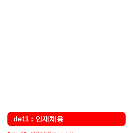
de11 : 인재채용