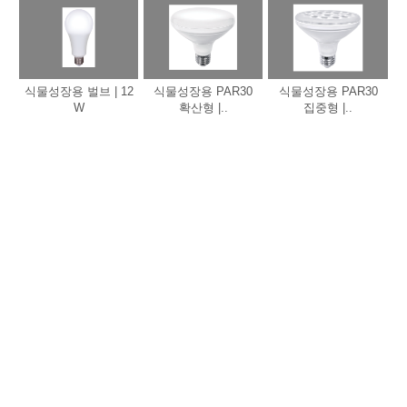
식물성장용 벌브 | 12
식물성장용 PAR30
식물성장용 PAR30
W
확산형 |..
집중형 |..