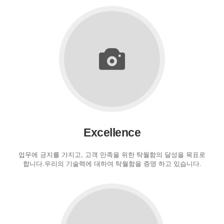
Excellence
업무에 긍지를 가지고, 고객 만족을 위한 탁월함의 달성을 목표로
합니다.우리의 기술력에 대하여 탁월함을 증명 하고 있습니다.