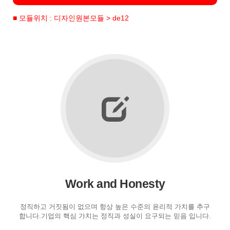
■ 모듈위치 : 디자인원본모듈 > de12
Work and Honesty
정직하고 거짓됨이 없으며 항상 높은 수준의 윤리적 가치를 추구
합니다.기업의 핵심 가치는 정직과 성실이 요구되는 믿음 입니다.