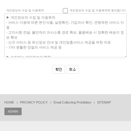
· 개인정보의 수집 및 이용목적
개인정보의 수집 및 이용목적에 동의합니다.
HOME
PROVACY POLICY
Email Collecting Prohibition
SITEMAP
ADMIN