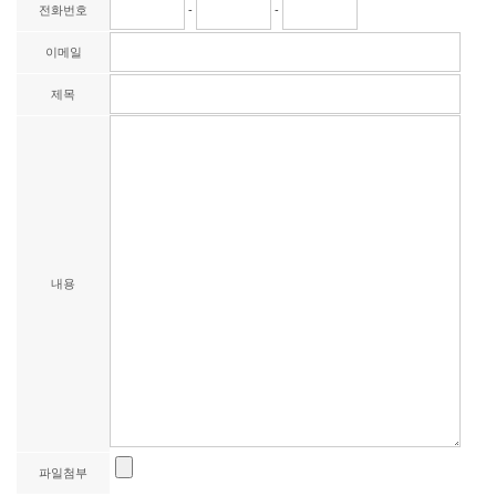
전화번호
-
-
이메일
제목
내용
파일첨부