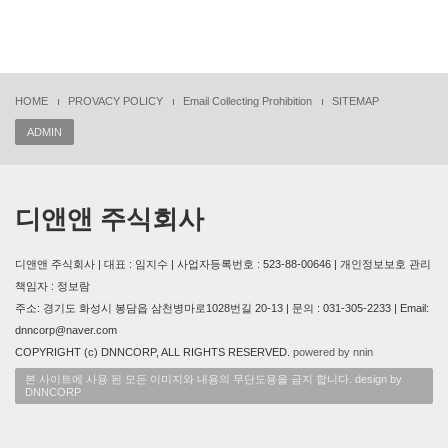
HOME
PROVACY POLICY
Email Collecting Prohibition
SITEMAP
ADMIN
디앤앤 주식회사
디앤앤 주식회사 | 대표 : 임지수 | 사업자등록번호 : 523-88-00646 | 개인정보보호 관리
책임자 : 정보람
주소: 경기도 화성시 봉담읍 삼천병마로1028번길 20-13 | 문의 : 031-305-2233 | Email:
dnncorp@naver.com
COPYRIGHT (c) DNNCORP, ALL RIGHTS RESERVED.
powered by nnin
본 사이트에 사용 된 모든 이미지와 내용의 무단도용을 금지 합니다. design by
DNNCORP